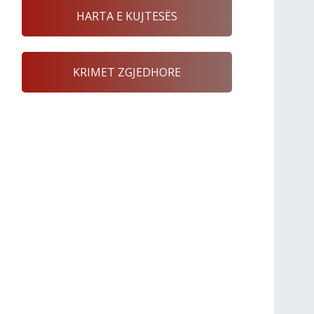
HARTA E KUJTESËS
KRIMET ZGJEDHORE