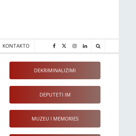
KONTAKTO
DEKRIMINALIZIMI
DEPUTETI IM
MUZEU I MEMORIES