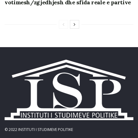
votimesh/zgjedhjesh dhe sfida reale e partive
© 2022
INSTITUTI I STUDIMEVE POLITIKE