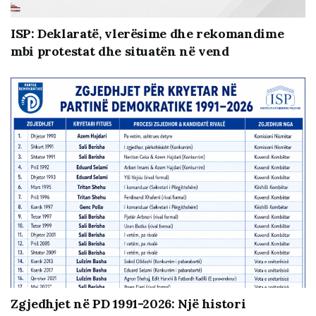
ISP: Deklaratë, vlerësime dhe rekomandime
mbi protestat dhe situatën në vend
Zgjedhjet në PD 1991-2026: Një histori