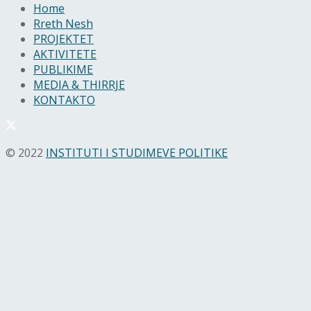
Home
Rreth Nesh
PROJEKTET
AKTIVITETE
PUBLIKIME
MEDIA & THIRRJE
KONTAKTO
© 2022
INSTITUTI I STUDIMEVE POLITIKE