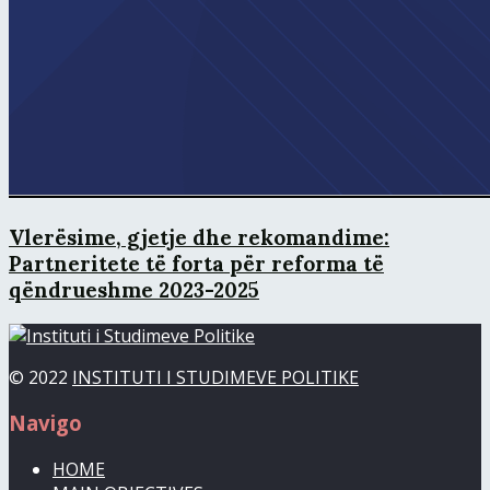
Vlerësime, gjetje dhe rekomandime:
Partneritete të forta për reforma të
qëndrueshme 2023-2025
© 2022
INSTITUTI I STUDIMEVE POLITIKE
Navigo
HOME