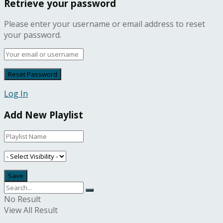
Retrieve your password
Please enter your username or email address to reset
your password.
Log In
Add New Playlist
No Result
View All Result