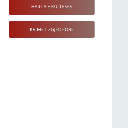
HARTA E KUJTESËS
KRIMET ZGJEDHORE