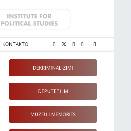
KONTAKTO
DEKRIMINALIZIMI
DEPUTETI IM
MUZEU I MEMORIES