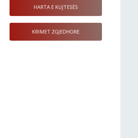
HARTA E KUJTESËS
KRIMET ZGJEDHORE