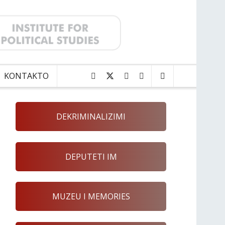
KONTAKTO
DEKRIMINALIZIMI
DEPUTETI IM
MUZEU I MEMORIES