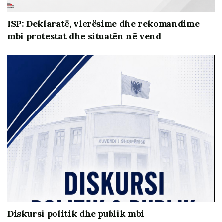
ISP: Deklaratë, vlerësime dhe rekomandime
mbi protestat dhe situatën në vend
Diskursi politik dhe publik mbi